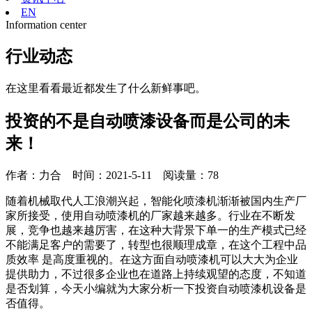
EN
Information center
行业动态
在这里看看最近都发生了什么新鲜事吧。
投资的不是自动喷漆设备而是公司的未
来！
作者：力合 时间：2021-5-11 阅读量：
78
随着机械取代人工浪潮兴起，智能化喷漆机渐渐被国内生产厂
家所接受，使用自动喷漆机的厂家越来越多。行业在不断发
展，竞争也越来越厉害，在这种大背景下单一的生产模式已经
不能满足客户的需要了，转型也很顺理成章，在这个工程中品
质效率 是高度重视的。在这方面自动喷漆机可以大大为企业
提供助力，不过很多企业也在道路上持续观望的态度，不知道
是否划算，今天小编就为大家分析一下投资自动喷漆机设备是
否值得。