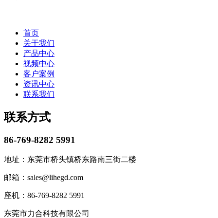
首页
关于我们
产品中心
视频中心
客户案例
资讯中心
联系我们
联系方式
86-769-8282 5991
地址：东莞市桥头镇桥东路南三街二楼
邮箱：sales@lihegd.com
座机：86-769-8282 5991
东莞市力合科技有限公司