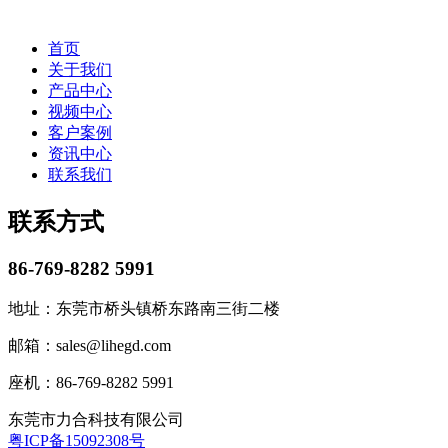
首页
关于我们
产品中心
视频中心
客户案例
资讯中心
联系我们
联系方式
86-769-8282 5991
地址：东莞市桥头镇桥东路南三街二楼
邮箱：sales@lihegd.com
座机：86-769-8282 5991
东莞市力合科技有限公司
粤ICP备15092308号