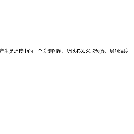
的产生是焊接中的一个关键问题。所以必须采取预热、层间温度