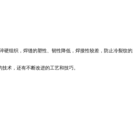
形成淬硬组织，焊缝的塑性、韧性降低，焊接性较差，防止冷裂纹
的技术，还有不断改进的工艺和技巧。