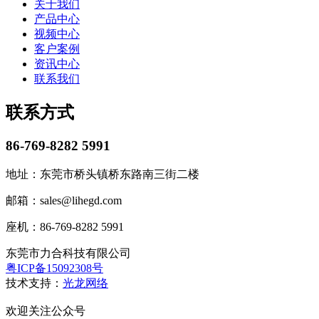
关于我们
产品中心
视频中心
客户案例
资讯中心
联系我们
联系方式
86-769-8282 5991
地址：东莞市桥头镇桥东路南三街二楼
邮箱：sales@lihegd.com
座机：86-769-8282 5991
东莞市力合科技有限公司
粤ICP备15092308号
技术支持：
光龙网络
欢迎关注公众号