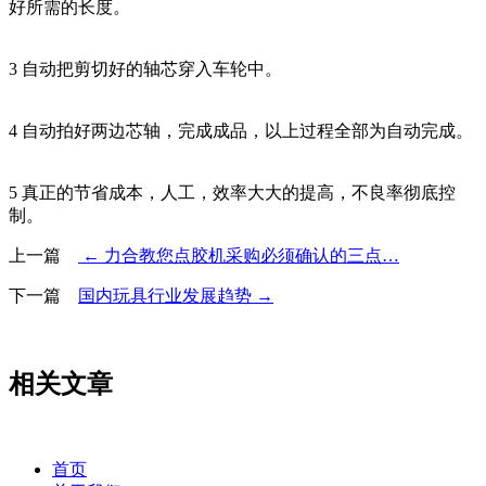
好所需的长度。
3 自动把剪切好的轴芯穿入车轮中。
4 自动拍好两边芯轴，完成成品，以上过程全部为自动完成。
5 真正的节省成本，人工，效率大大的提高，不良率彻底控
制。
上一篇
← 力合教您点胶机采购必须确认的三点…
下一篇
国内玩具行业发展趋势 →
相关文章
首页