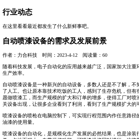
行业动态
在这里看看最近都发生了什么新鲜事吧。
自动喷漆设备的需求及发展前景
作者：力合科技 时间：2023-4-12 阅读量：
60
随着科技发展，电子自动化的应用越来越广泛，国家加大注重
生产效率。
自动喷漆设备是一种新兴的自动设备，多数人还是不了解，不
了人工。也让原本靠技术吃饭的工人，感到了生存危机，但有
愿做喷漆工，而生产规模的扩大和订单的增多，使得工厂对喷
关设备出现，让很多企业看到了利润，看到了生产规模扩大的
喷漆设备的喷枪在电脑控制下，可实现行程范围内作任意路径
油漆的使用量。
喷漆设备的自动化，是规模化生产发展的必然结果，也是涂装