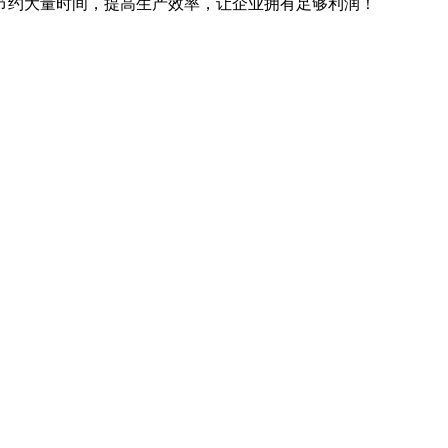
节约大量时间，提高生产效率，让企业拥有足够利润！