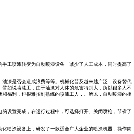
的手工喷漆转变为自动喷漆设备，减少了人工成本，同时提高了
，油漆是否会造成浪费等等。机械化普及越来越广泛，设备替代
，譬如说喷漆工，由于油漆对人体的危害特别大，所以很多人不
酬和福利，也很难招到熟练的喷漆工人，。所以，自动喷漆的相
电脑设置完成，在运行过程中，可选择打开、关闭喷枪，节省了
动化喷涂设备上，研发了一款适合广大企业的喷涂机器，操作简