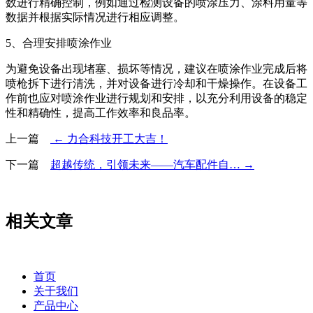
数进行精确控制，例如通过检测设备的喷涂压力、涂料用量等
数据并根据实际情况进行相应调整。
5、合理安排喷涂作业
为避免设备出现堵塞、损坏等情况，建议在喷涂作业完成后将
喷枪拆下进行清洗，并对设备进行冷却和干燥操作。在设备工
作前也应对喷涂作业进行规划和安排，以充分利用设备的稳定
性和精确性，提高工作效率和良品率。
上一篇
← 力合科技开工大吉！
下一篇
超越传统，引领未来——汽车配件自… →
相关文章
首页
关于我们
产品中心