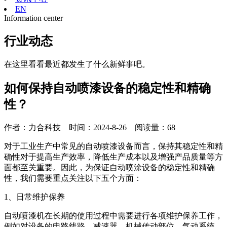
EN
Information center
行业动态
在这里看看最近都发生了什么新鲜事吧。
如何保持自动喷漆设备的稳定性和精确
性？
作者：力合科技 时间：2024-8-26 阅读量：
68
对于工业生产中常见的自动喷漆设备而言，保持其稳定性和精
确性对于提高生产效率，降低生产成本以及增强产品质量等方
面都至关重要。因此，为保证自动喷涂设备的稳定性和精确
性，我们需要重点关注以下五个方面：
1、日常维护保养
自动喷漆机在长期的使用过程中需要进行各项维护保养工作，
例如对设备的电路线路、减速器、机械传动部位、气动系统、