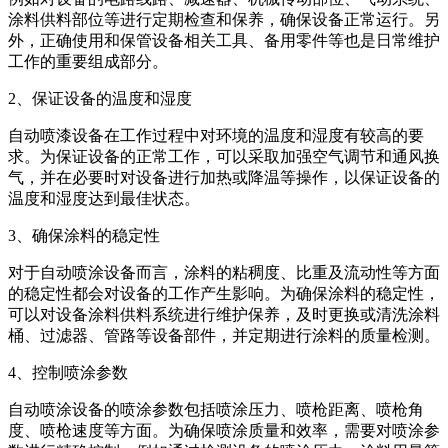
涂料供料部位等进行定期检查和保养，确保设备正常运行。另
外，正确使用和保管设备相关工具、备用零件等也是日常维护
工作的重要组成部分。
2、保证设备的温度和湿度
自动喷漆设备在工作过程中对环境的温度和湿度有较高的要
求。为保证设备的正常工作，可以采取加强空气调节和通风换
气，并在必要时对设备进行加热或降温等操作，以保证设备的
温度和湿度达到最佳状态。
3、确保涂料的稳定性
对于自动喷涂设备而言，涂料的粘稠度、比重及流动性等方面
的稳定性都会对设备的工作产生影响。为确保涂料的稳定性，
可以对设备涂料供料系统进行维护保养，及时更换或清洗涂料
桶、过滤器、管路等设备部件，并定期进行涂料的质量检测。
4、控制喷涂参数
自动喷涂设备的喷涂参数包括喷涂压力、喷枪距离、喷枪角
度、喷枪速度等方面。为确保喷涂质量和效率，需要对喷涂参