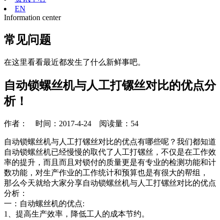
EN
Information center
常见问题
在这里看看最近都发生了什么新鲜事吧。
自动锁螺丝机与人工打镙丝对比的优点分
析！
作者： 时间：2017-4-24 阅读量：
54
自动锁螺丝机
与人工打镙丝对比的优点有哪些呢？我们都知道
自动锁螺丝机已经慢慢的取代了人工打镙丝，不仅是在工作效
率的提升，而且而且对锁付的质量更是有专业的检测功能和计
数功能，对生产作业的工作统计和预算也是有很大的帮组，
那么今天就给大家分享自动锁螺丝机与人工打镙丝对比的优点
分析：
一：自动螺丝机的优点:
1、提高生产效率，降低工人的成本节约。