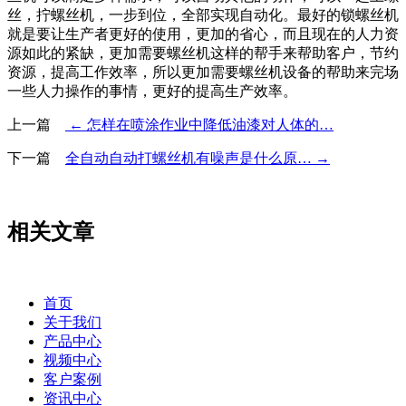
丝，拧螺丝机，一步到位，全部实现自动化。最好的锁螺丝机
就是要让生产者更好的使用，更加的省心，而且现在的人力资
源如此的紧缺，更加需要螺丝机这样的帮手来帮助客户，节约
资源，提高工作效率，所以更加需要螺丝机设备的帮助来完场
一些人力操作的事情，更好的提高生产效率。
上一篇
← 怎样在喷涂作业中降低油漆对人体的…
下一篇
全自动自动打螺丝机有噪声是什么原… →
相关文章
首页
关于我们
产品中心
视频中心
客户案例
资讯中心